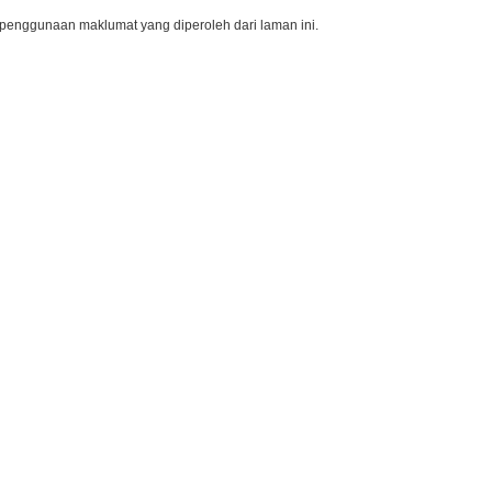
penggunaan maklumat yang diperoleh dari laman ini.