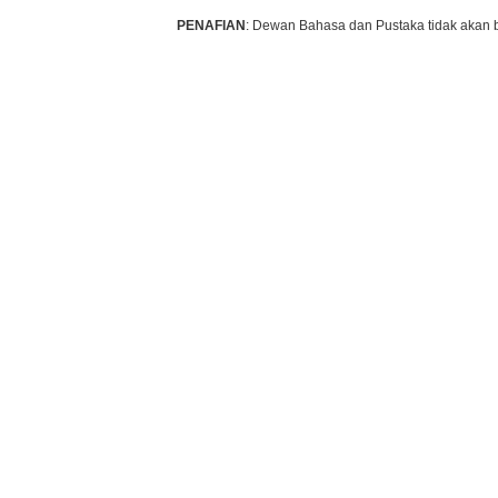
PENAFIAN
: Dewan Bahasa dan Pustaka tidak akan 