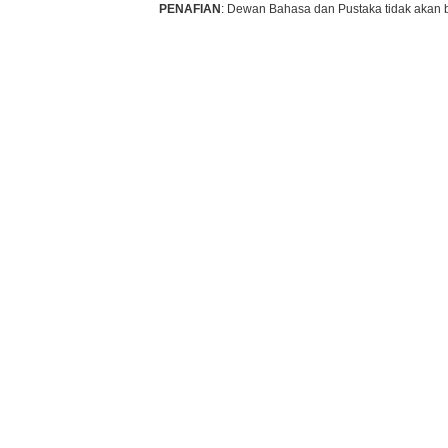
PENAFIAN
: Dewan Bahasa dan Pustaka tidak akan 