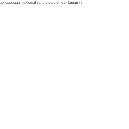
penggunaan maklumat yang diperoleh dari laman ini.