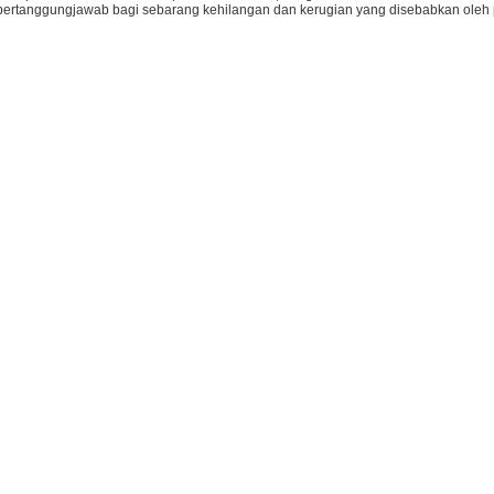
bertanggungjawab bagi sebarang kehilangan dan kerugian yang disebabkan oleh 