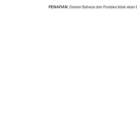
PENAFIAN
: Dewan Bahasa dan Pustaka tidak akan 