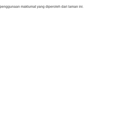
penggunaan maklumat yang diperoleh dari laman ini.