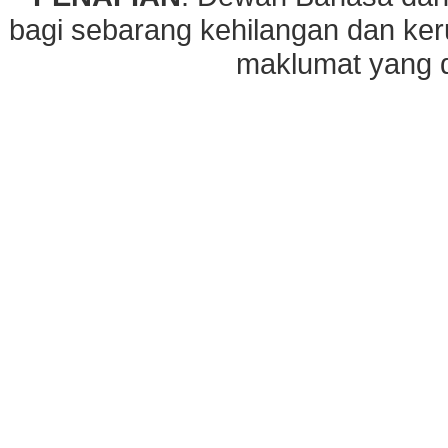
bagi sebarang kehilangan dan ke
maklumat yang di