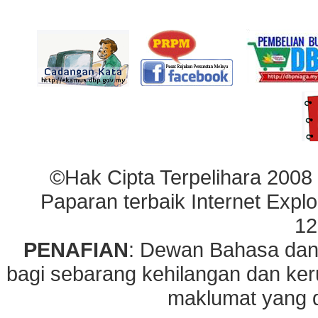
©Hak Cipta Terpelihara 2008
Paparan terbaik Internet Explo
12
PENAFIAN
: Dewan Bahasa dan
bagi sebarang kehilangan dan ke
maklumat yang di