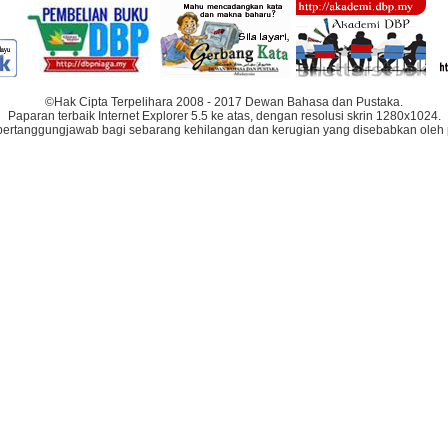
©Hak Cipta Terpelihara 2008 - 2017 Dewan Bahasa dan Pustaka.
Paparan terbaik Internet Explorer 5.5 ke atas, dengan resolusi skrin 1280x1024.
bertanggungjawab bagi sebarang kehilangan dan kerugian yang disebabkan oleh 