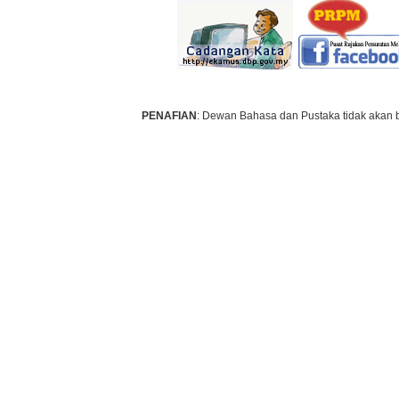
PENAFIAN
: Dewan Bahasa dan Pustaka tidak akan 