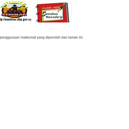
penggunaan maklumat yang diperoleh dari laman ini.