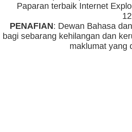
Paparan terbaik Internet Explo
12
PENAFIAN
: Dewan Bahasa dan
bagi sebarang kehilangan dan ke
maklumat yang di