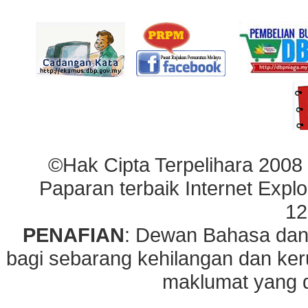
©Hak Cipta Terpelihara 2008
Paparan terbaik Internet Explo
12
PENAFIAN
: Dewan Bahasa dan
bagi sebarang kehilangan dan ke
maklumat yang di