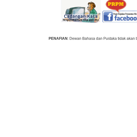
PENAFIAN
: Dewan Bahasa dan Pustaka tidak akan 