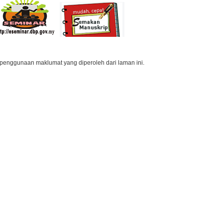
penggunaan maklumat yang diperoleh dari laman ini.