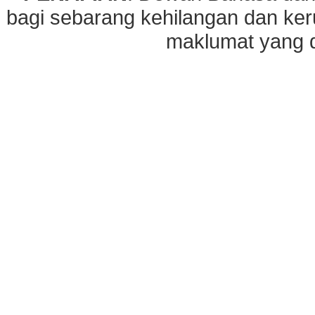
bagi sebarang kehilangan dan ke
maklumat yang di