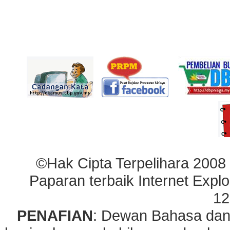
©Hak Cipta Terpelihara 2008
Paparan terbaik Internet Explo
12
PENAFIAN
: Dewan Bahasa dan