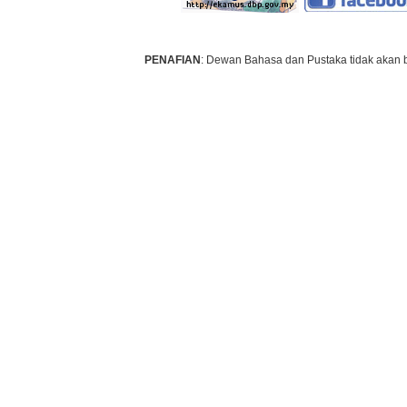
PENAFIAN
: Dewan Bahasa dan Pustaka tidak akan 