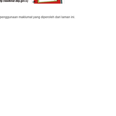
penggunaan maklumat yang diperoleh dari laman ini.