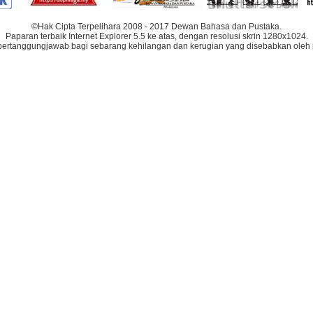
©Hak Cipta Terpelihara 2008 - 2017 Dewan Bahasa dan Pustaka.
Paparan terbaik Internet Explorer 5.5 ke atas, dengan resolusi skrin 1280x1024.
bertanggungjawab bagi sebarang kehilangan dan kerugian yang disebabkan oleh 