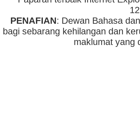
12
PENAFIAN
: Dewan Bahasa dan
bagi sebarang kehilangan dan ke
maklumat yang di