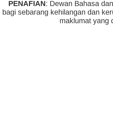
PENAFIAN
: Dewan Bahasa dan
bagi sebarang kehilangan dan ke
maklumat yang di