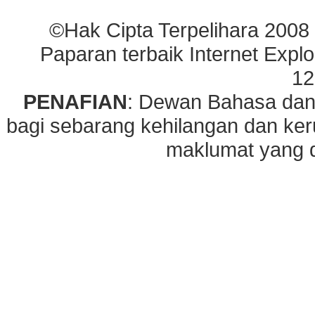
©Hak Cipta Terpelihara 2008
Paparan terbaik Internet Explo
12
PENAFIAN
: Dewan Bahasa dan
bagi sebarang kehilangan dan ke
maklumat yang di