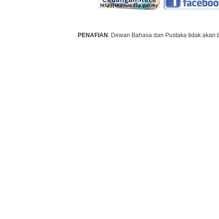
PENAFIAN
: Dewan Bahasa dan Pustaka tidak akan 