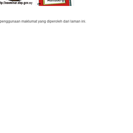
penggunaan maklumat yang diperoleh dari laman ini.