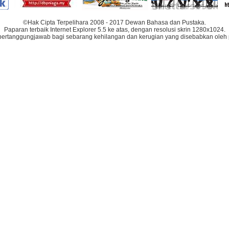
©Hak Cipta Terpelihara 2008 - 2017 Dewan Bahasa dan Pustaka.
Paparan terbaik Internet Explorer 5.5 ke atas, dengan resolusi skrin 1280x1024.
bertanggungjawab bagi sebarang kehilangan dan kerugian yang disebabkan oleh 