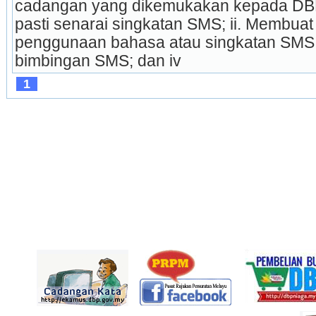
cadangan yang dikemukakan kepada DBP 
pasti senarai singkatan SMS; ii. Membuat
penggunaan bahasa atau singkatan SMS; 
bimbingan SMS; dan iv 
1