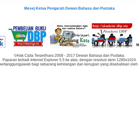
Mesej Ketua Pengarah Dewan Bahasa dan Pustaka
©Hak Cipta Terpelihara 2008 - 2017 Dewan Bahasa dan Pustaka.
Paparan terbaik Internet Explorer 5.5 ke atas, dengan resolusi skrin 1280x1024.
bertanggungjawab bagi sebarang kehilangan dan kerugian yang disebabkan oleh 