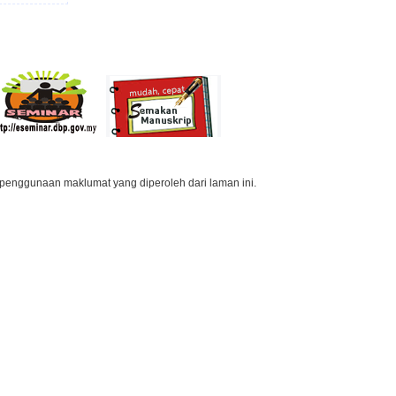
penggunaan maklumat yang diperoleh dari laman ini.