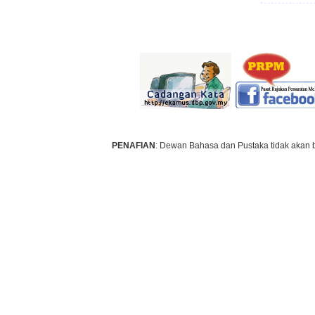
PENAFIAN
: Dewan Bahasa dan Pustaka tidak akan 